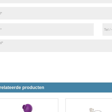
relateerde producten