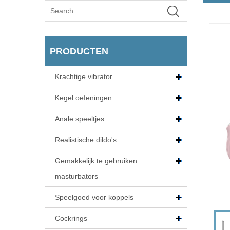
PRODUCTEN
Krachtige vibrator
Kegel oefeningen
Anale speeltjes
Realistische dildo's
Gemakkelijk te gebruiken
masturbators
Speelgoed voor koppels
Cockrings