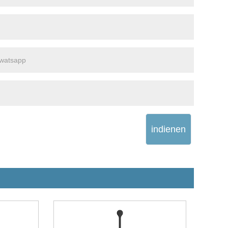
indienen