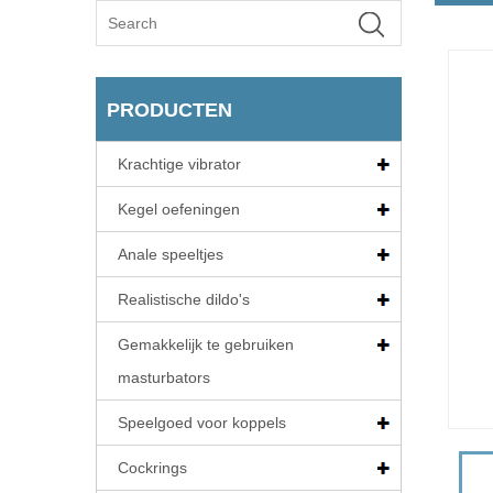
PRODUCTEN
Krachtige vibrator
Kegel oefeningen
Anale speeltjes
Realistische dildo's
Gemakkelijk te gebruiken
masturbators
Speelgoed voor koppels
Cockrings