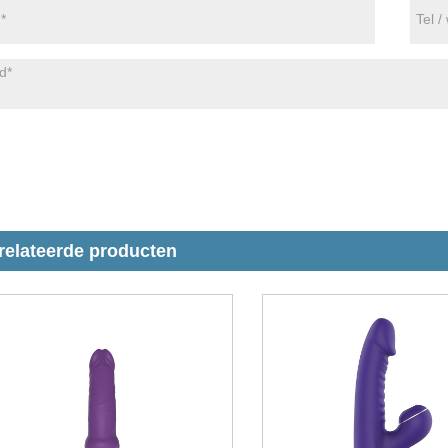
relateerde producten