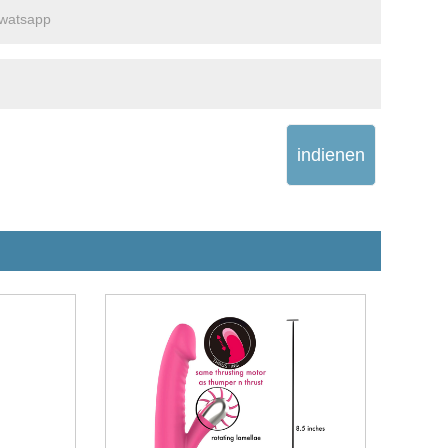
indienen