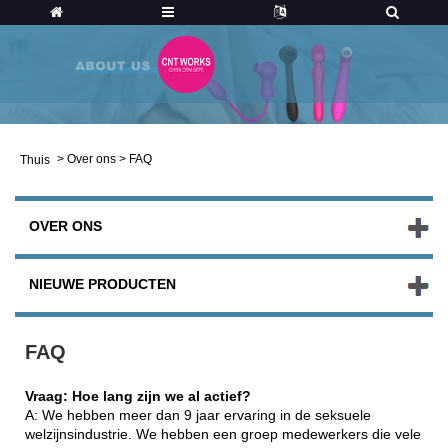
>
Over ons
>
FAQ
Thuis
OVER ONS
NIEUWE PRODUCTEN
FAQ
Vraag: Hoe lang zijn we al actief?
A: We hebben meer dan 9 jaar ervaring in de seksuele
welzijnsindustrie. We hebben een groep medewerkers die vele