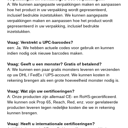
A: We kunnen aangepaste verpakkingen maken en aanpassen
hoe het product in uw verpakking wordt gepresenteerd,
inclusief bedrukte inzetstukken. We kunnen aangepaste
verpakkingen maken en aanpassen hoe het product wordt
gepresenteerd in uw verpakking, inclusief bedrukte
inzetstukken.
Vraag: Verstrekt u UPC-barcodes?
een: Ja. We hebben actuele codes voor gebruik en kunnen
indien nodig ook nieuwe barcodes maken.
Vraag: Geeft u een monster? Gratis of betalend?
A: We kunnen een paar gratis monsters leveren en verzenden
op uw DHL / FedEx / UPS-account. We kunnen kosten in
rekening brengen als een grote hoeveelheid monster nodig is.
Vraag: Wat zijn uw certificeringen?
A: Onze producten zijn allemaal CE- en RoHS-gecertificeerd.
We kunnen ook Prop 65, Reach, Red, enz. voor gerelateerde
producten leveren tegen redelijke kosten die we in rekening
kunnen brengen.
Vraag: Heeft u internationale certificeringen?