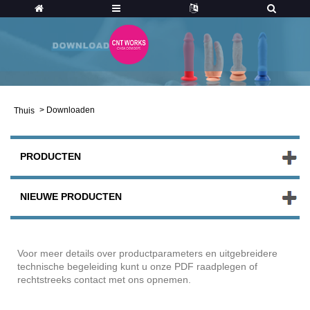
>
Downloaden
Thuis
PRODUCTEN
NIEUWE PRODUCTEN
Voor meer details over productparameters en uitgebreidere
technische begeleiding kunt u onze PDF raadplegen of
rechtstreeks contact met ons opnemen.