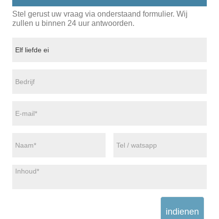
Stel gerust uw vraag via onderstaand formulier. Wij
zullen u binnen 24 uur antwoorden.
indienen