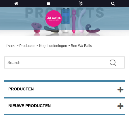
>
Producten
>
Kegel oefeningen
>
Ben Wa Balls
Thuis
PRODUCTEN
NIEUWE PRODUCTEN